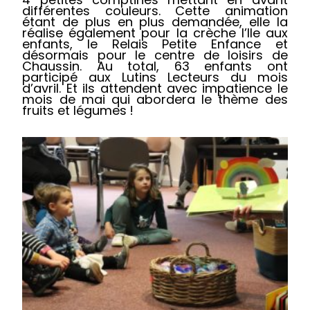
différentes couleurs. Cette animation
étant de plus en plus demandée, elle la
réalise également pour la crèche l’Ile aux
enfants, le Relais Petite Enfance et
désormais pour le centre de loisirs de
Chaussin. Au total, 63 enfants ont
participé aux Lutins Lecteurs du mois
d’avril. Et ils attendent avec impatience le
mois de mai qui abordera le thème des
fruits et légumes
!