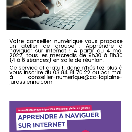
Votre conseiller numérique vous propose
un atelier de groupe : Apprendre à
naviguer sur internet ! A partir du 4 mai
2022, tous les mercredis de 9h30 à 11h30
(4 à 6 séances) en salle de réunion.
Ce service et gratuit, donc n’hésitez plus à
vous inscrire au 03 84 81 70 22 ou par mail
à conseiller-numerique@cc-laplaine-
jurassienne.com