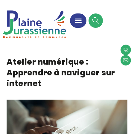
Atelier numérique :
Apprendre à naviguer sur
internet