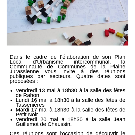
Dans le cadre de l’élaboration de son Plan
Local d’Urbanisme intercommunal, la
Communauté de Communes de la Plaine
Jurassienne vous invite à des réunions
publiques par secteurs. Quatre dates sont
proposées :
Vendredi 13 mai à 18h30 à la salle des fêtes
de Rahon
Lundi 16 mai à 18h30 à la salle des fêtes de
Tassenières
Mardi 17 mai à 18h30 à la salle des fêtes de
Petit Noir
Vendredi 20 mai à 18h30 à la salle Jean
Guillemot de Chaussin.
Ces réunions sont l’occasion de découvrir le