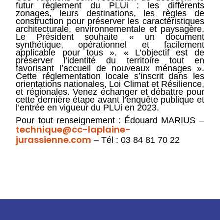
futur règlement du PLUi : les différents
zonages, leurs destinations, les règles de
construction pour préserver les caractéristiques
architecturale, environnementale et paysagère.
Le Président souhaite « un document
synthétique, opérationnel et facilement
applicable pour tous ». « L’objectif est de
préserver l’identité du territoire tout en
favorisant l’accueil de nouveaux ménages ».
Cette réglementation locale s’inscrit dans les
orientations nationales, Loi Climat et Résilience,
et régionales. Venez échanger et débattre pour
cette dernière étape avant l’enquête publique et
l’entrée en vigueur du PLUi en 2023.
Pour tout renseignement : Édouard MARIUS –
technique@cc-laplaine-
jurassienne.com
– Tél : 03 84 81 70 22