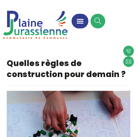
Quelles règles de
construction pour demain ?