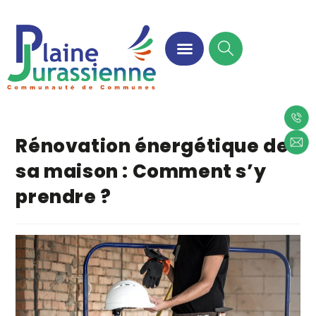
Rénovation énergétique de
sa maison : Comment s’y
prendre ?