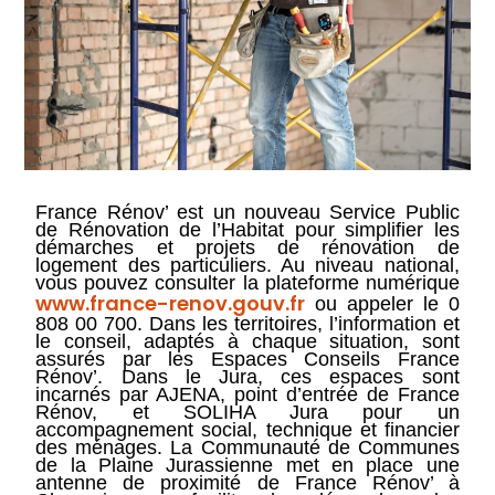
France Rénov’ est un nouveau Service Public
de Rénovation de l’Habitat pour simplifier les
démarches et projets de rénovation de
logement des particuliers. Au niveau national,
vous pouvez consulter la plateforme numérique
www.france-renov.gouv.fr
ou appeler le 0
808 00 700. Dans les territoires, l’information et
le conseil, adaptés à chaque situation, sont
assurés par les Espaces Conseils France
Rénov’. Dans le Jura, ces espaces sont
incarnés par AJENA, point d’entrée de France
Rénov, et SOLIHA Jura pour un
accompagnement social, technique et financier
des ménages. La Communauté de Communes
de la Plaine Jurassienne met en place une
antenne de proximité de France Rénov’ à