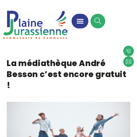
La médiathèque André
Besson c’est encore gratuit
!