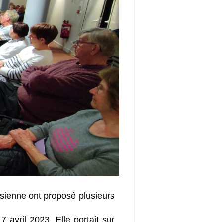
sienne ont proposé plusieurs
avril 2023. Elle portait sur