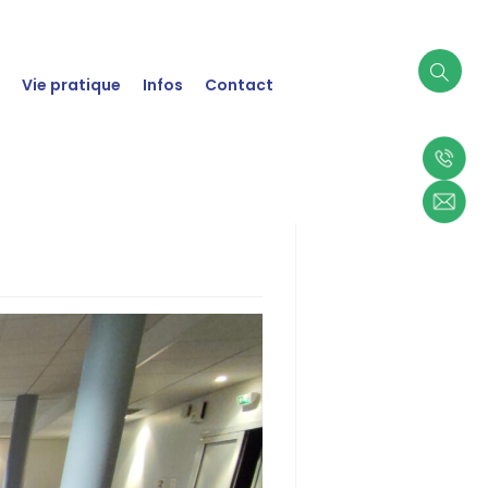
t
Vie pratique
Infos
Contact