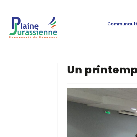
Communauté
Un printemp