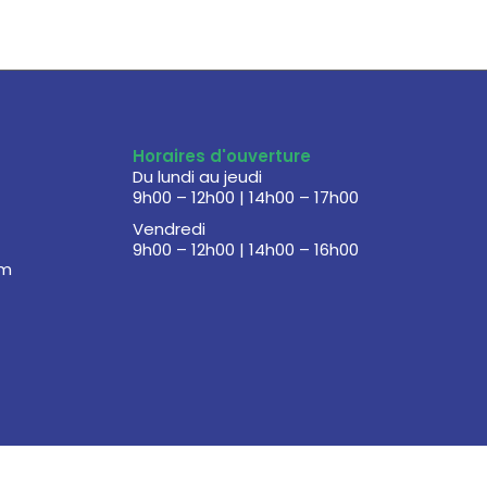
Horaires d'ouverture
Du lundi au jeudi
9h00 – 12h00 | 14h00 – 17h00
Vendredi
9h00 – 12h00 | 14h00 – 16h00
om