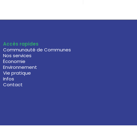
Accès rapides
Communauté de Communes
Nos services
Économie
Environnement
Vie pratique
Infos
Contact