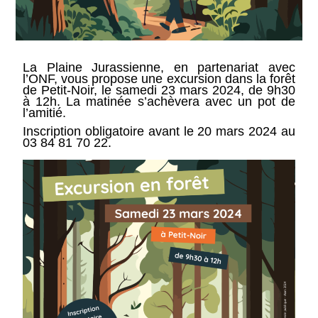
La Plaine Jurassienne, en partenariat avec
l’ONF, vous propose une excursion dans la forêt
de Petit-Noir, le samedi 23 mars 2024, de 9h30
à 12h. La matinée s’achèvera avec un pot de
l’amitié.
Inscription obligatoire avant le 20 mars 2024 au
03 84 81 70 22.