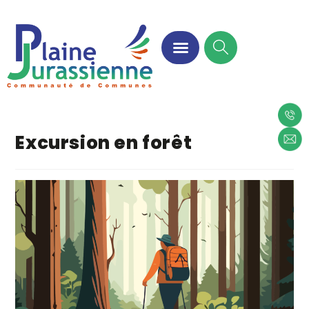
Excursion en forêt