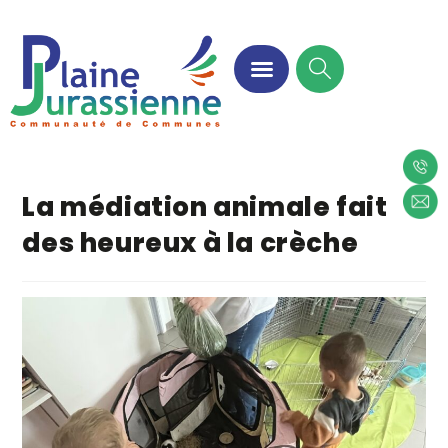
La médiation animale fait
des heureux à la crèche