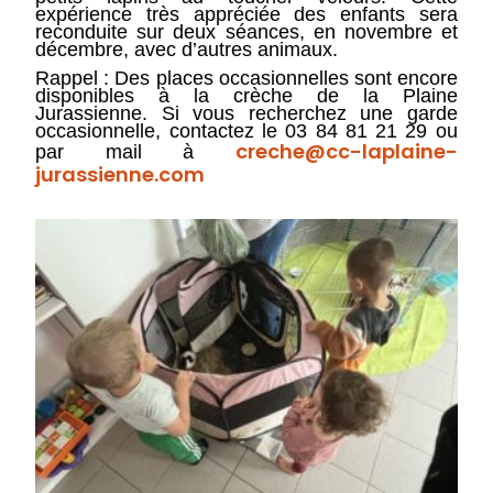
expérience très appréciée des enfants sera
reconduite sur deux séances, en novembre et
décembre, avec d’autres animaux.
Rappel : Des places occasionnelles sont encore
disponibles à la crèche de la Plaine
Jurassienne. Si vous recherchez une garde
occasionnelle, contactez le 03 84 81 21 29 ou
creche@cc-laplaine-
par mail à
jurassienne.com