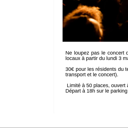
Ne loupez pas le concert 
locaux à partir du lundi 3 m
30€ pour les résidents du t
transport et le concert).
Limité à 50 places, ouvert à
Départ à 18h sur le parking