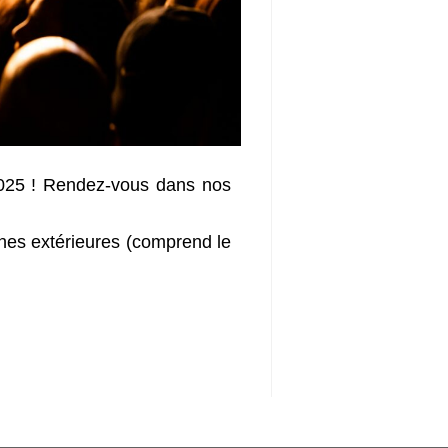
 2025 ! Rendez-vous dans nos
nnes extérieures (comprend le