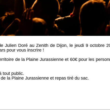
de Julien Doré au Zenith de Dijon, le jeudi 9 octobre
ars pour vous inscrire !
erritoire de la Plaine Jurassienne et 60€ pour les perso
 tout public.
 de la Plaine Jurassienne et repas tiré du sac.