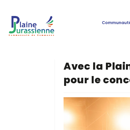
Communauté
Avec la Plai
pour le conc