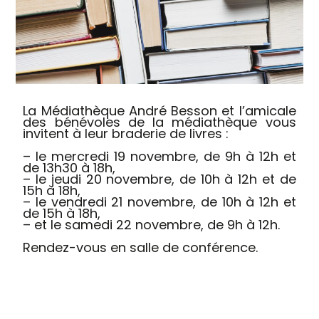
La Médiathèque André Besson et l’amicale
des bénévoles de la médiathèque vous
invitent à leur braderie de livres :
– le mercredi 19 novembre, de 9h à 12h et
de 13h30 à 18h,
– le jeudi 20 novembre, de 10h à 12h et de
15h à 18h,
– le vendredi 21 novembre, de 10h à 12h et
de 15h à 18h,
– et le samedi 22 novembre, de 9h à 12h.
Rendez-vous en salle de conférence.