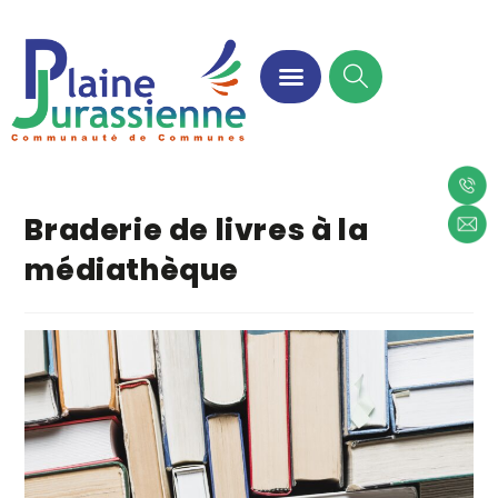
Braderie de livres à la
médiathèque