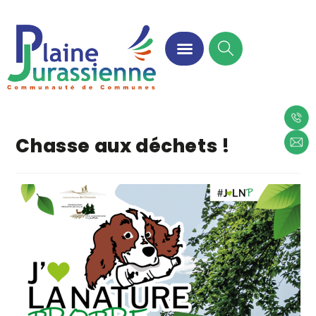
Chasse aux déchets !