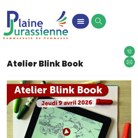
Atelier Blink Book