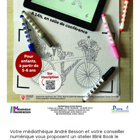
Votre médiathèque André Besson et votre conseiller
numérique vous proposent un atelier Blink Book le