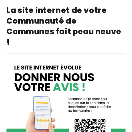
La site internet de votre
Communauté de
Communes fait peau neuve
!