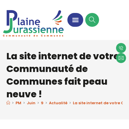
La site internet de votre
Communauté de
Communes fait peau
neuve !
>
PM
>
Juin
>
9
>
Actualité
>
La site internet de votre 