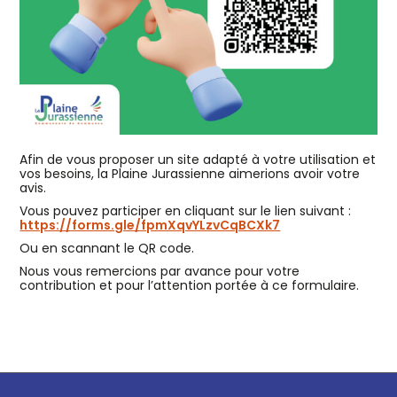
Afin de vous proposer un site adapté à votre utilisation et
vos besoins, la Plaine Jurassienne aimerions avoir votre
avis.
Vous pouvez participer en cliquant sur le lien suivant :
https://forms.gle/fpmXqvYLzvCqBCXk7
Ou en scannant le QR code.
Nous vous remercions par avance pour votre
contribution et pour l’attention portée à ce formulaire.