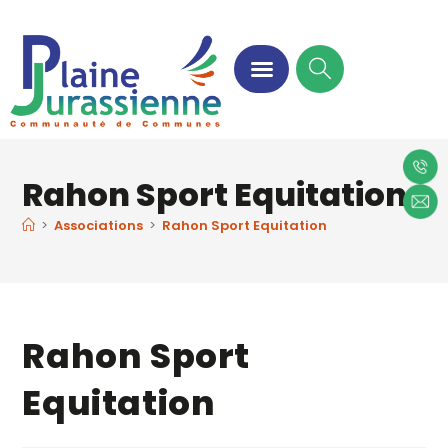
Rahon Sport Equitation
>
Associations
>
Rahon Sport Equitation
Rahon Sport
Equitation