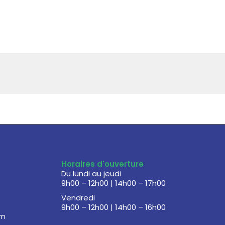
Horaires d'ouverture
Du lundi au jeudi
9h00 – 12h00 | 14h00 – 17h00
Vendredi
9h00 – 12h00 | 14h00 – 16h00
om