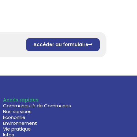
Accéder au formulaire
Accès rapides
Communauté de Communes
Nos services
Économie
Environnement
Vie pratique
Infos