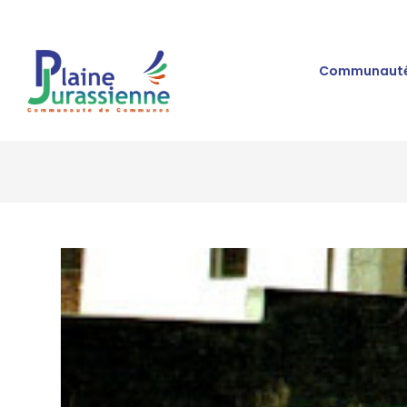
Communauté