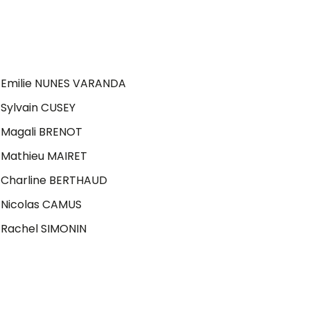
Emilie NUNES VARANDA
Sylvain CUSEY
Magali BRENOT
Mathieu MAIRET
Charline BERTHAUD
Nicolas CAMUS
Rachel SIMONIN