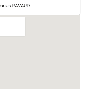
mence RAVAUD