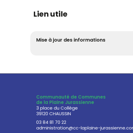
Lien utile
Mise à jour des informations
Communauté de Communes
de la Plaine Jurassienne
3 place du Collège
39120 CHAUSSIN
03 84 81 70 22
administration@cc-laplaine-jurassienne.c