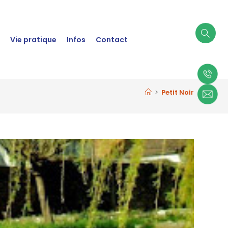
t
Vie pratique
Infos
Contact
>
Petit Noir